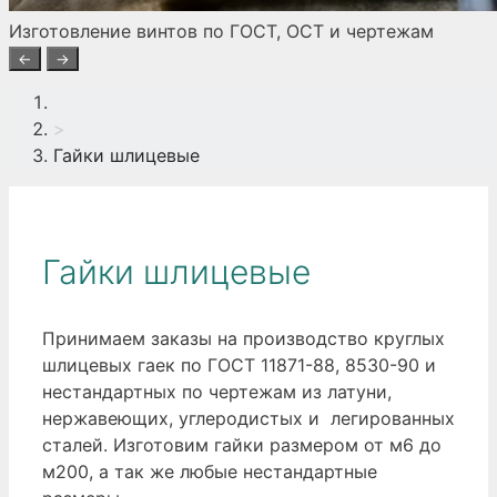
Изготовление винтов по ГОСТ, ОСТ и чертежам
←
→
>
Гайки шлицевые
Гайки шлицевые
Принимаем заказы на производство круглых
шлицевых гаек по ГОСТ 11871-88, 8530-90 и
нестандартных по чертежам из латуни,
нержавеющих, углеродистых и легированных
сталей. Изготовим гайки размером от м6 до
м200, а так же любые нестандартные