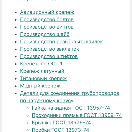
Авиационный крепеж
Производство болтов
Производство винтов
Производство шайб
Производство резьбовых шпилек
Производство заклепок
Производство штифтов
Крепеж по ОСТ 1
Крепеж латунный
Титановый крепеж
Медный крепеж
Детали для соединения трубопроводов
по наружному конусу
Гайка накидная ГОСТ 13957-74
Проходники прямые ГОСТ 13959-74
Крышка ГОСТ 13976-74
Пробки ГОСТ 13973-74