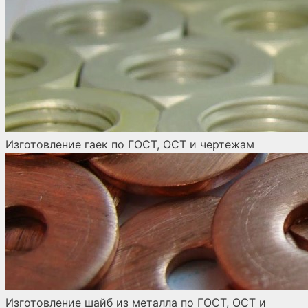
Изготовление гаек по ГОСТ, ОСТ и чертежам
Изготовление шайб из металла по ГОСТ, ОСТ и