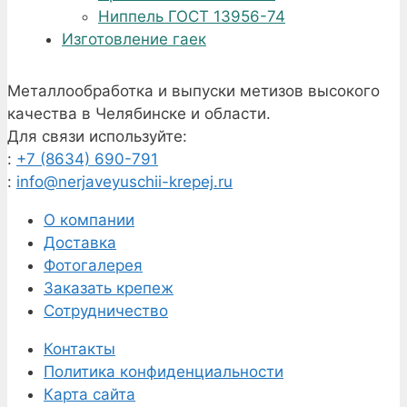
Ниппель ГОСТ 13956-74
Изготовление гаек
Металлообработка и выпуски метизов высокого
качества в Челябинске и области.
Для связи используйте:
:
+7 (8634) 690-791
:
info@nerjaveyuschii-krepej.ru
О компании
Доставка
Фотогалерея
Заказать крепеж
Сотрудничество
Контакты
Политика конфиденциальности
Карта сайта