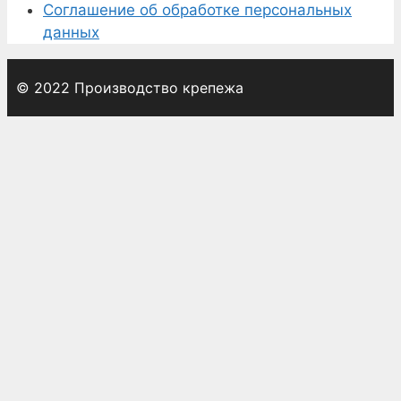
Соглашение об обработке персональных
данных
© 2022 Производство крепежа