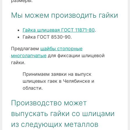
размеры.
Мы можем производить гайки
Гайка шлицевая ГОСТ 11871-80
.
Гайка ГОСТ 8530-90.
Предлагаем
шайбы стопорные
многолапчатые
для фиксации шлицевой
гайки.
Принимаем заявки на выпуск
шлицевых гаек в Челябинске и
области.
Производство может
выпускать гайки со шлицами
из следующих металлов