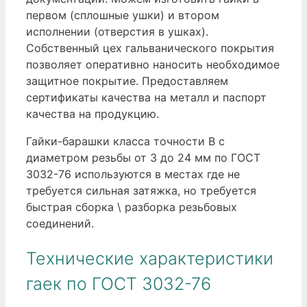
первом (сплошные ушки) и втором
исполнении (отверстия в ушках).
Собственный цех гальванического покрытия
позволяет оперативно наносить необходимое
защитное покрытие. Предоставляем
сертификаты качества на металл и паспорт
качества на продукцию.
Гайки-барашки класса точности В с
диаметром резьбы от 3 до 24 мм по ГОСТ
3032-76 используются в местах где не
требуется сильная затяжка, но требуется
быстрая сборка \ разборка резьбовых
соединений.
Технические характеристики
гаек по ГОСТ 3032-76