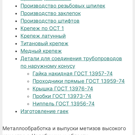
Производство резьбовых шпилек
Производство заклепок
Производство штифтов
Крепеж по ОСТ 1
Крепеж латунный
Титановый крепеж
Медный крепеж
Детали для соединения трубопроводов
по наружному конусу
Гайка накидная ГОСТ 13957-74
Проходники прямые ГОСТ 13959-74
Крышка ГОСТ 13976-74
Пробки ГОСТ 13973-74
Ниппель ГОСТ 13956-74
Изготовление гаек
Металлообработка и выпуски метизов высокого