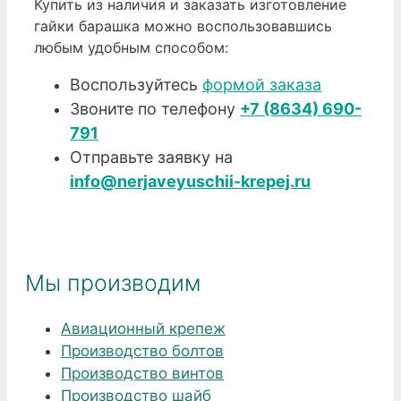
Купить из наличия и заказать изготовление
гайки барашка можно воспользовавшись
любым удобным способом:
Воспользуйтесь
формой заказа
Звоните по телефону
+7 (8634) 690-
791
Отправьте заявку на
info@nerjaveyuschii-krepej.ru
Мы производим
Авиационный крепеж
Производство болтов
Производство винтов
Производство шайб