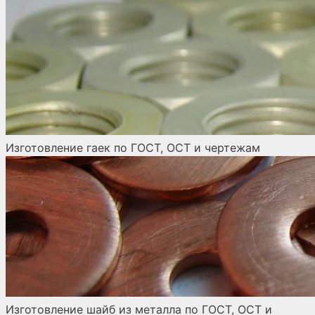
Изготовление гаек по ГОСТ, ОСТ и чертежам
Изготовление шайб из металла по ГОСТ, ОСТ и