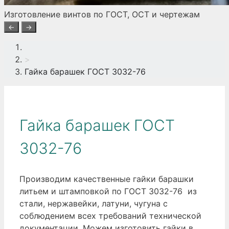
Изготовление винтов по ГОСТ, ОСТ и чертежам
←
→
>
Гайка барашек ГОСТ 3032-76
Гайка барашек ГОСТ
3032-76
Производим качественные гайки барашки
литьем и штамповкой по ГОСТ 3032-76 из
стали, нержавейки, латуни, чугуна с
соблюдением всех требований технической
документации. Можем изготовить гайки в