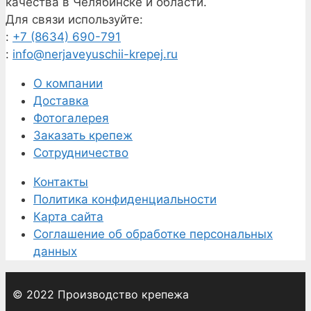
качества в Челябинске и области.
Для связи используйте:
:
+7 (8634) 690-791
:
info@nerjaveyuschii-krepej.ru
О компании
Доставка
Фотогалерея
Заказать крепеж
Сотрудничество
Контакты
Политика конфиденциальности
Карта сайта
Соглашение об обработке персональных
данных
© 2022 Производство крепежа