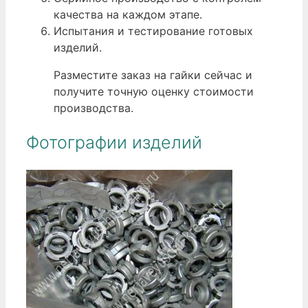
качества на каждом этапе.
Испытания и тестирование готовых
изделий.
Разместите заказ на гайки сейчас и
получите точную оценку стоимости
производства.
Фотографии изделий