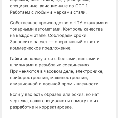
специальные, авиационные по ОСТ 1.
Работаем с любыми марками стали.
Собственное производство с ЧПУ-станками и
токарными автоматами. Контроль качества
на каждом этапе. Соблюдаем сроки.
Запросите расчет — оперативный ответ и
коммерческое предложение.
Гайки используются с болтами, винтами и
шпильками в резьбовых соединениях.
Применяются в часовом деле, электронике,
приборостроении, машиностроении,
авиационной и военной промышленности.
Если у вас есть образец или эскиз, но нет
чертежа, наши специалисты помогут в их
разработке и корректировке.