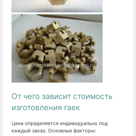
От чего зависит стоимость
изготовления гаек
Цена определяется индивидуально под
каждый заказ. Основные факторы: