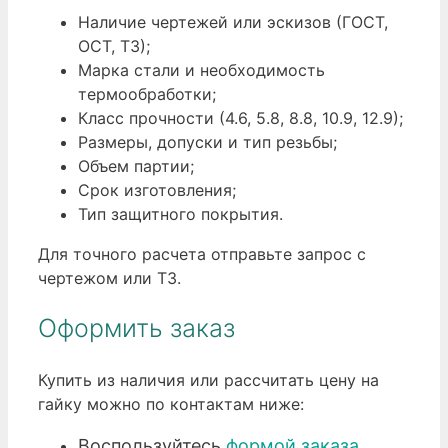
Наличие чертежей или эскизов (ГОСТ,
ОСТ, ТЗ);
Марка стали и необходимость
термообработки;
Класс прочности (4.6, 5.8, 8.8, 10.9, 12.9);
Размеры, допуски и тип резьбы;
Объем партии;
Срок изготовления;
Тип защитного покрытия.
Для точного расчета отправьте запрос с
чертежом или ТЗ.
Оформить заказ
Купить из наличия или рассчитать цену на
гайку можно по контактам ниже:
Воспользуйтесь
формой заказа