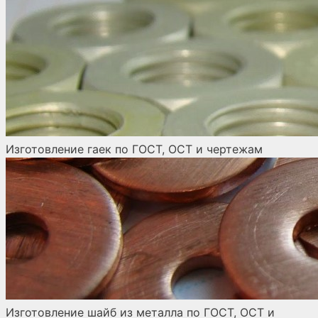
Изготовление гаек по ГОСТ, ОСТ и чертежам
Изготовление шайб из металла по ГОСТ, ОСТ и