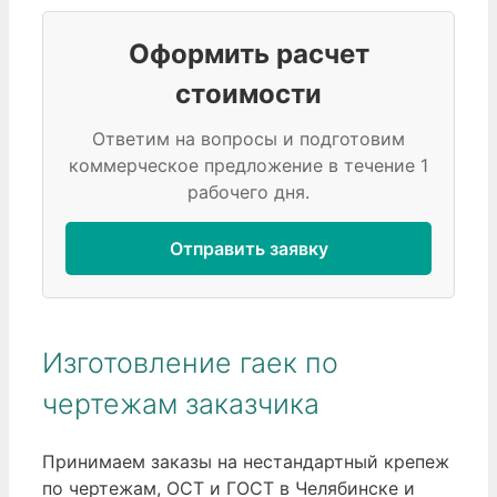
Оформить расчет
стоимости
Ответим на вопросы и подготовим
коммерческое предложение в течение 1
рабочего дня.
Отправить заявку
Изготовление гаек по
чертежам заказчика
Принимаем заказы на нестандартный крепеж
по чертежам, ОСТ и ГОСТ в Челябинске и