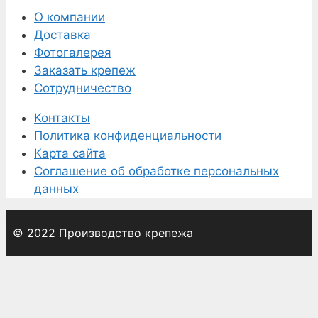
О компании
Доставка
Фотогалерея
Заказать крепеж
Сотрудничество
Контакты
Политика конфиденциальности
Карта сайта
Соглашение об обработке персональных
данных
© 2022 Производство крепежа