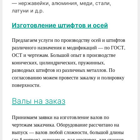
— нержавейки, алюминия, меди, стали,
латуни и д.р.
Изготовление штифтов и осей
Предлагаем услуги по производству осей и штифтов
различного назначения и модификаций — по ГОСТ,
ОСТ и чертежам. Большой опыт в производстве
конических, цилиндрических, пружинных,
разводных штифтов из различных металлов. По
согласованию можем провести закалку и полировку
поверхности.
Валы на заказ
Принимаем заявки на изготовление валов по
чертежам заказчика. Оборудование рассчитано на
выпуск — валов любой сложности, большой длины
(до 5 метров), шлицевых, вал-шестерен, для станков