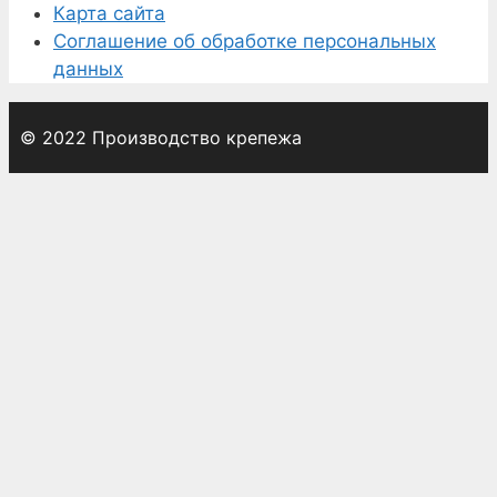
Карта сайта
Соглашение об обработке персональных
данных
© 2022 Производство крепежа