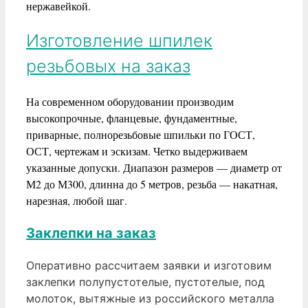
нержавейкой.
Изготовление шпилек
резьбовых на заказ
На современном оборудовании производим
высокопрочные, фланцевые, фундаментные,
приварные, полнорезьбовые шпильки по ГОСТ,
ОСТ, чертежам и эскизам. Четко выдерживаем
указанные допуски. Диапазон размеров — диаметр от
М2 до М300, длинна до 5 метров, резьба — накатная,
нарезная, любой шаг.
Заклепки на заказ
Оперативно рассчитаем заявки и изготовим
заклепки полупустотелые, пустотелые, под
молоток, вытяжные из российского металла