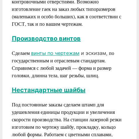
контровочными отверстиями. Возможно
изготовление гаек на заказ любых типоразмеров
(маленьких и особо больших), как в соответствии с
ГОСТ, так и по вашим чертежам.
Производство винтов
Сделаем
по
винты по чертежам
и эскизам,
государственным и отраслевым стандартам.
Справимся с любой задачей — форма и размер
головки, длинна тела, шаг резьбы, шлиц.
Нестандартные шайбы
Под постоянные заказы сделаем штамп для
удешевления единицы продукции и увеличения
скорости производства. На станции лазерной резки
изготовим по чертежу шайбу, прокладку, кольцо
любой формы. Работаем с цветными сплавами,