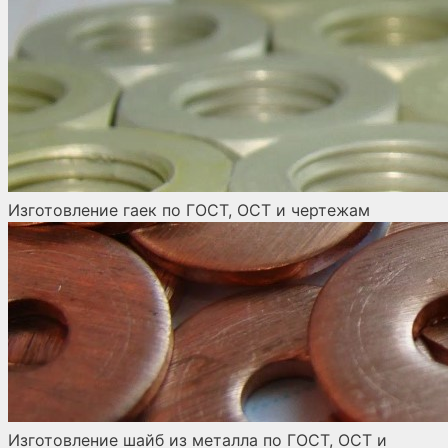
Изготовление гаек по ГОСТ, ОСТ и чертежам
Изготовление шайб из металла по ГОСТ, ОСТ и