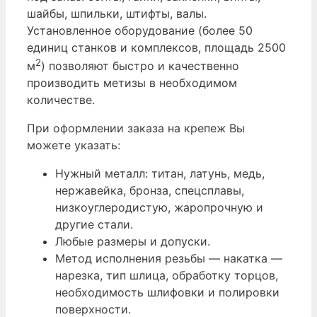
шайбы, шпильки, штифты, валы.
Установленное оборудование (более 50
единиц станков и комплексов, площадь 2500
2
м
) позволяют быстро и качественно
производить метизы в необходимом
количестве.
При оформлении заказа на крепеж Вы
можете указать:
Нужный металл: титан, латунь, медь,
нержавейка, бронза, спецсплавы,
низкоуглеродистую, жаропрочную и
другие стали.
Любые размеры и допуски.
Метод исполнения резьбы — накатка —
нарезка, тип шлица, обработку торцов,
необходимость шлифовки и полировки
поверхности.