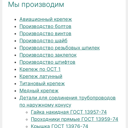
Мы производим
Авиационный крепеж
Производство болтов
Производство винтов
Производство шайб
Производство резьбовых шпилек
Производство заклепок
Производство штифтов
Крепеж по ОСТ 1
Крепеж латунный
Титановый крепеж
Медный крепеж
Детали для соединения трубопроводов
по наружному конусу
Гайка накидная ГОСТ 13957-74
Проходники прямые ГОСТ 13959-74
Крышка ГОСТ 13976-74