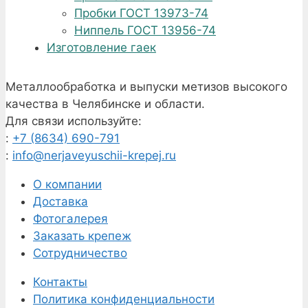
Пробки ГОСТ 13973-74
Ниппель ГОСТ 13956-74
Изготовление гаек
Металлообработка и выпуски метизов высокого
качества в Челябинске и области.
Для связи используйте:
:
+7 (8634) 690-791
:
info@nerjaveyuschii-krepej.ru
О компании
Доставка
Фотогалерея
Заказать крепеж
Сотрудничество
Контакты
Политика конфиденциальности