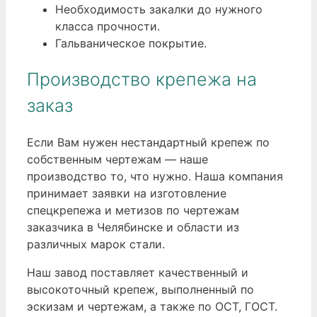
Необходимость закалки до нужного
класса прочности.
Гальваническое покрытие.
Производство крепежа на
заказ
Если Вам нужен нестандартный крепеж по
собственным чертежам — наше
производство то, что нужно. Наша компания
принимает заявки на изготовление
спецкрепежа и метизов по чертежам
заказчика в Челябинске и области из
различных марок стали.
Наш завод поставляет качественный и
высокоточный крепеж, выполненный по
эскизам и чертежам, а также по ОСТ, ГОСТ.