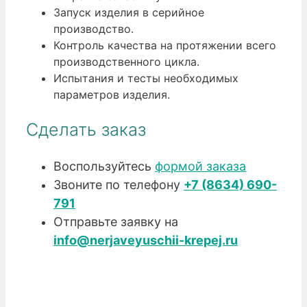
Запуск изделия в серийное
производство.
Контроль качества на протяжении всего
производственного цикла.
Испытания и тесты необходимых
параметров изделия.
Сделать заказ
Воспользуйтесь
формой заказа
Звоните по телефону
+7 (8634) 690-
791
Отправьте заявку на
info@nerjaveyuschii-krepej.ru