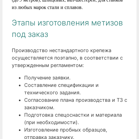
из любых марок стали и сплавов.
Этапы изготовления метизов
под заказ
Производство нестандартного крепежа
осуществляется поэтапно, в соответствии с
утвержденным регламентом:
Получение заявки.
Составление спецификации и
технического задания.
Согласование плана производства и ТЗ с
заказчиком.
Подготовка спецоснастки и материала
(при необходимости).
Изготовление пробных образцов,
отправка заказчику.