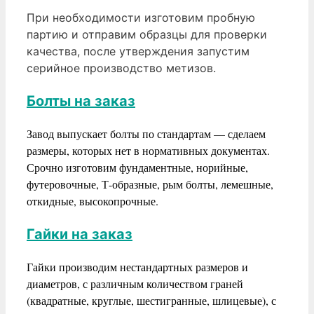
При необходимости изготовим пробную
партию и отправим образцы для проверки
качества, после утверждения запустим
серийное производство метизов.
Болты на заказ
Завод выпускает болты по стандартам — сделаем
размеры, которых нет в нормативных документах.
Срочно изготовим фундаментные, норийные,
футеровочные, Т-образные, рым болты, лемешные,
откидные, высокопрочные.
Гайки на заказ
Гайки производим нестандартных размеров и
диаметров, с различным количеством граней
(квадратные, круглые, шестигранные, шлицевые), с