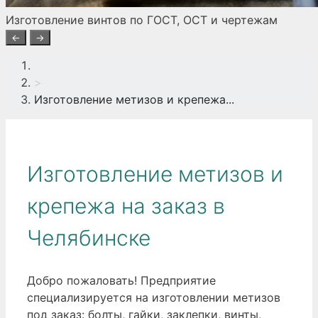
Изготовление винтов по ГОСТ, ОСТ и чертежам
←
→
>
Изготовление метизов и крепежа...
Изготовление метизов и
крепежа на заказ в
Челябинске
Добро пожаловать! Предприятие
специализируется на изготовлении метизов
под заказ: болты, гайки, заклепки, винты,