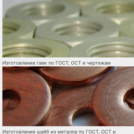
Изготовление гаек по ГОСТ, ОСТ и чертежам
Изготовление шайб из металла по ГОСТ, ОСТ и