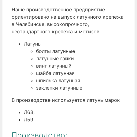
Наше производственное предприятие
ориентировано на выпуск латунного крепежа
в Челябинске, высокопрочного,
нестандартного крепежа и метизов:
Латунь
болты латунные
латунные гайки
винт латунный
шайба латунная
шпилька латунная
заклепки латунные
В производстве используется латунь марок
Л63,
Л59.
Производство: