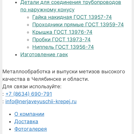
Детали для соединения трубопроводов
по наружному конусу
Гайка накидная ГОСТ 13957-74
Проходники прямые ГОСТ 13959-74
Крышка ГОСТ 13976-74
Пробки ГОСТ 13973-74
Ниппель ГОСТ 13956-74
Изготовление гаек
Металлообработка и выпуски метизов высокого
качества в Челябинске и области.
Для связи используйте:
:
+7 (8634) 690-791
:
info@nerjaveyuschii-krepej.ru
О компании
Доставка
Фотогалерея