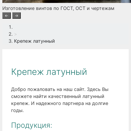
Изготовление винтов по ГОСТ, ОСТ и чертежам
←
→
>
Крепеж латунный
Крепеж латунный
Добро пожаловать на наш сайт. Здесь Вы
сможете найти качественный латунный
крепеж. И надежного партнера на долгие
годы.
Продукция: