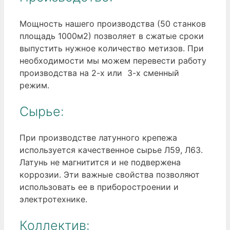
Мощность нашего производства (50 станков
площадь 1000м2) позволяет в сжатые сроки
выпустить нужное количество метизов. При
необходимости мы можем перевести работу
производства на 2-х или 3-х сменный
режим.
Сырье:
При производстве латунного крепежа
используется качественное сырье Л59, Л63.
Латунь не магнитится и не подвержена
коррозии. Эти важные свойства позволяют
использовать ее в приборостроении и
электротехнике.
Коллектив: