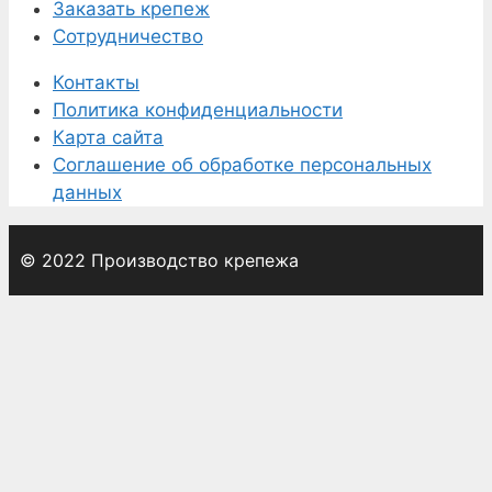
Заказать крепеж
Сотрудничество
Контакты
Политика конфиденциальности
Карта сайта
Соглашение об обработке персональных
данных
© 2022 Производство крепежа