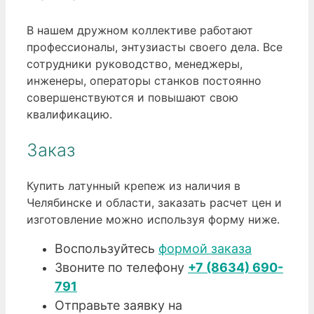
В нашем дружном коллективе работают
профессионалы, энтузиасты своего дела. Все
сотрудники руководство, менеджеры,
инженеры, операторы станков постоянно
совершенствуются и повышают свою
квалификацию.
Заказ
Купить латунный крепеж из наличия в
Челябинске и области, заказать расчет цен и
изготовление можно используя форму ниже.
Воспользуйтесь
формой заказа
Звоните по телефону
+7 (8634) 690-
791
Отправьте заявку на