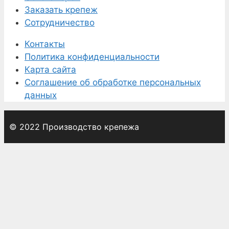
Заказать крепеж
Сотрудничество
Контакты
Политика конфиденциальности
Карта сайта
Соглашение об обработке персональных
данных
© 2022 Производство крепежа