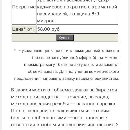
Покрытие
кадмиевое покрытие с хроматной
пассивацией, толщина 6-9
микрон
Цена* от:
58.00 руб
Купить
* – указанные цены носят информационный характер
(не является публичной офертой), на момент
просмотра могут быть не актуальны и зависят от
объема заказа. Для получения коммерческого
предложения направьте заявку нашим специалистам.
В зависимости от объема заявки выбирается
метод производства — точение, высадка,
метод нанесения резьбы — накатка, нарезка.
По согласованию с заказчиком изготовим
болты с особенностями — контровочные
отверстия в любом исполнении: исполнение 2