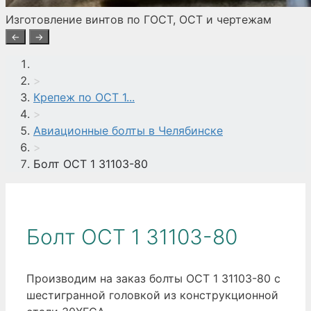
Изготовление винтов по ГОСТ, ОСТ и чертежам
←
→
>
Крепеж по ОСТ 1...
>
Авиационные болты в Челябинске
>
Болт ОСТ 1 31103-80
Болт ОСТ 1 31103-80
Производим на заказ болты ОСТ 1 31103-80 с
шестигранной головкой из конструкционной