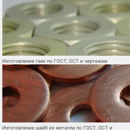
Изготовление гаек по ГОСТ, ОСТ и чертежам
Изготовление шайб из металла по ГОСТ, ОСТ и