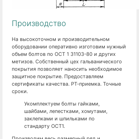
Производство
На высокоточном и производительном
оборудовании оперативно изготовим нужный
объем болтов по ОСТ 1 31103-80 и других
метизов. Собственный цех гальванического
покрытия позволяет наносить необходимое
защитное покрытие. Предоставляем
сертификаты качества. РТ-приемка. Точные
сроки.
Укомплектуем болты гайками,
шайбами, лепестками, хомутами,
заклепками и шпильками по
стандарту ОСТ1.
Производим весь размерный ряд и