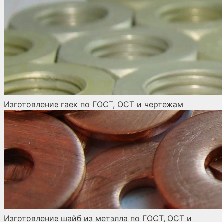
Изготовление гаек по ГОСТ, ОСТ и чертежам
Изготовление шайб из металла по ГОСТ, ОСТ и