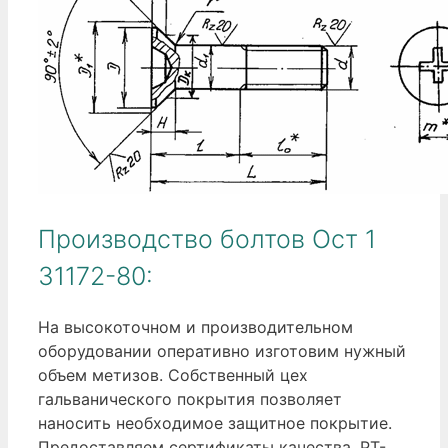
Производство болтов Ост 1
31172-80:
На высокоточном и производительном
оборудовании оперативно изготовим нужный
объем метизов. Собственный цех
гальванического покрытия позволяет
наносить необходимое защитное покрытие.
Предоставляем сертификаты качества. РТ-