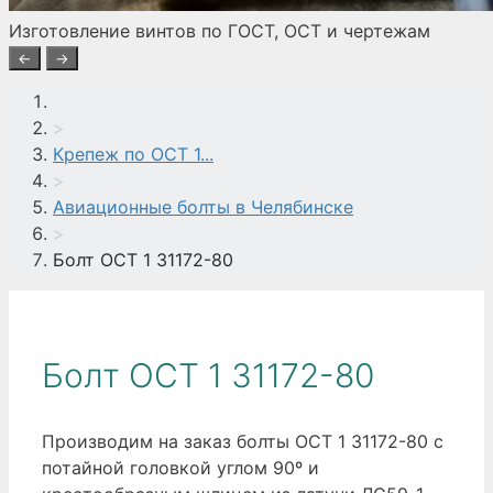
Изготовление винтов по ГОСТ, ОСТ и чертежам
←
→
>
Крепеж по ОСТ 1...
>
Авиационные болты в Челябинске
>
Болт ОСТ 1 31172-80
Болт ОСТ 1 31172-80
Производим на заказ болты ОСТ 1 31172-80 с
потайной головкой углом 90º и