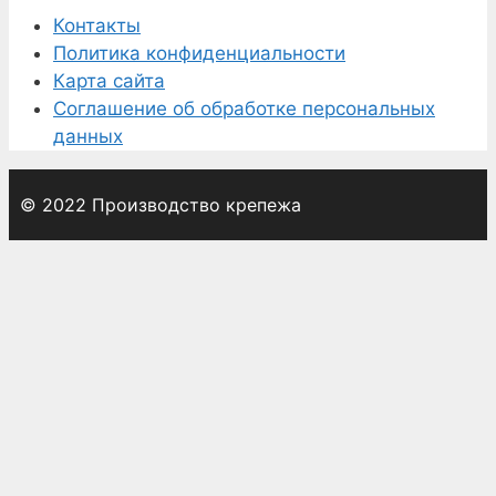
Контакты
Политика конфиденциальности
Карта сайта
Соглашение об обработке персональных
данных
© 2022 Производство крепежа