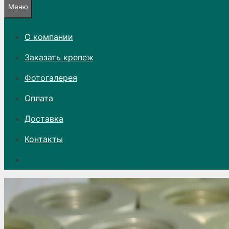
Меню
О компании
Заказать крепеж
Фотогалерея
Оплата
Доставка
Контакты