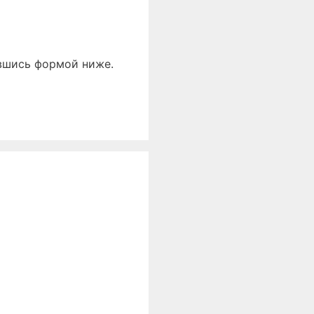
авшись формой ниже.