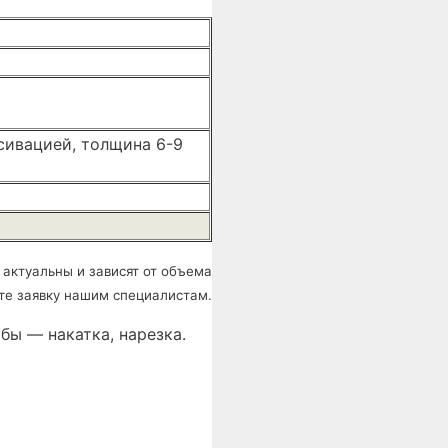
сивацией, толщина 6-9
 актуальны и зависят от объема
те заявку нашим специалистам.
бы — накатка, нарезка.