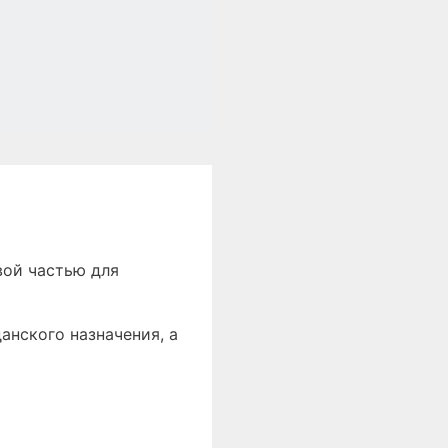
вой частью для
анского назначения, а