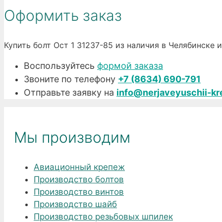
Оформить заказ
Купить болт Ост 1 31237-85 из наличия в Челябинске
Воспользуйтесь
формой заказа
Звоните по телефону
+7 (8634) 690-791
Отправьте заявку на
info@nerjaveyuschii-kr
Мы производим
Авиационный крепеж
Производство болтов
Производство винтов
Производство шайб
Производство резьбовых шпилек