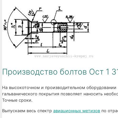
Производство болтов Ост 1 3
На высокоточном и производительном оборудовании 
гальванического покрытия позволяет наносить необх
Точные сроки.
Выпускаем весь спектр
авиационных метизов
по отра