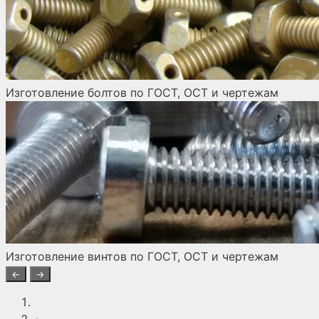
Изготовление болтов по ГОСТ, ОСТ и чертежам
Изготовление винтов по ГОСТ, ОСТ и чертежам
←
→