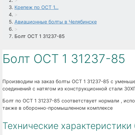
>
Крепеж по ОСТ 1...
>
Авиационные болты в Челябинске
>
Болт ОСТ 1 31237-85
Болт ОСТ 1 31237-85
Производим на заказ болты ОСТ 1 31237-85 с уменьше
соединений с натягом из конструкционной стали 30Х
Болт по ОСТ 1 31237-85 соответствует нормали , исп
также в оборонно-промышленном комплексе
Технические характеристики 