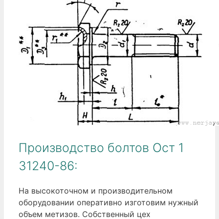
Производство болтов Ост 1
31240-86:
На высокоточном и производительном
оборудовании оперативно изготовим нужный
объем метизов. Собственный цех