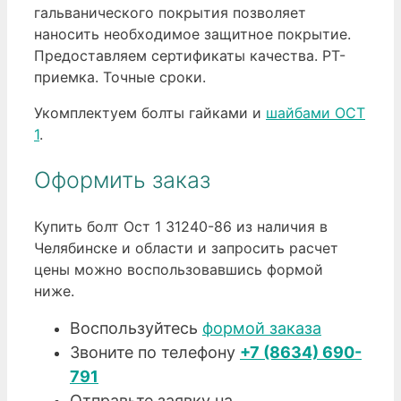
гальванического покрытия позволяет
наносить необходимое защитное покрытие.
Предоставляем сертификаты качества. РТ-
приемка. Точные сроки.
Укомплектуем болты гайками и
шайбами ОСТ
1
.
Оформить заказ
Купить болт Ост 1 31240-86 из наличия в
Челябинске и области и запросить расчет
цены можно воспользовавшись формой
ниже.
Воспользуйтесь
формой заказа
Звоните по телефону
+7 (8634) 690-
791
Отправьте заявку на