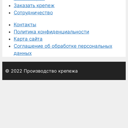
Заказать крепеж
Сотрудничество
Контакты
Политика конфиденциальности
Карта сайта
Соглашение об обработке персональных
данных
© 2022 Производство крепежа