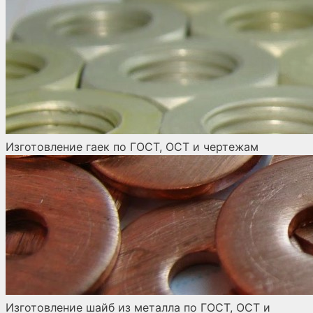
Изготовление гаек по ГОСТ, ОСТ и чертежам
Изготовление шайб из металла по ГОСТ, ОСТ и