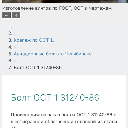
Изготовление винтов по ГОСТ, ОСТ и чертежам
←
→
>
Крепеж по ОСТ 1...
>
Авиационные болты в Челябинске
>
Болт ОСТ 1 31240-86
Болт ОСТ 1 31240-86
Производим на заказ болты ОСТ 1 31240-86 с
шестигранной облегченной головкой из стали