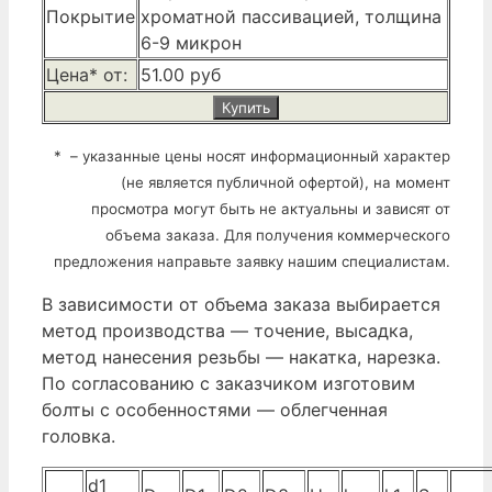
Покрытие
хроматной пассивацией, толщина
6-9 микрон
Цена* от:
51.00 руб
Купить
* – указанные цены носят информационный характер
(не является публичной офертой), на момент
просмотра могут быть не актуальны и зависят от
объема заказа. Для получения коммерческого
предложения направьте заявку нашим специалистам.
В зависимости от объема заказа выбирается
метод производства — точение, высадка,
метод нанесения резьбы — накатка, нарезка.
По согласованию с заказчиком изготовим
болты с особенностями — облегченная
головка.
d1