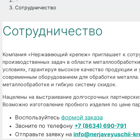
>
Сотрудничество
Сотрудничество
Компания «Нержавеющий крепеж» приглашает к сотру
производственных задач в области металлообработки
условиях, гарантируя высокое качество продукции и 
современным оборудованием для обработки металла.
металлообработке и гибкую систему скидок.
Нацелены на выстраивание долгосрочных партнерских
Возможно изготовление пробного изделия по цене пар
Воспользуйтесь
формой заказа
Звоните по телефону
+7 (8634) 690-791
Отправьте заявку на
info@nerjaveyuschii-kr