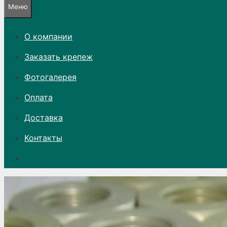
Меню
О компании
Заказать крепеж
Фотогалерея
Оплата
Доставка
Контакты