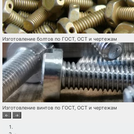
Изготовление болтов по ГОСТ, ОСТ и чертежам
Изготовление винтов по ГОСТ, ОСТ и чертежам
←
→