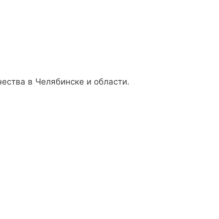
ества в Челябинске и области.